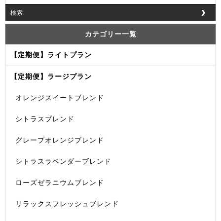
検索
カテゴリー一覧
【定期便】ライトプラン
【定期便】ラージプラン
オレンジスイートブレンド
シトラスブレンド
グレープオレンジブレンド
シトラスラベンダーブレンド
ローズゼラニウムブレンド
リラックスフレッシュブレンド